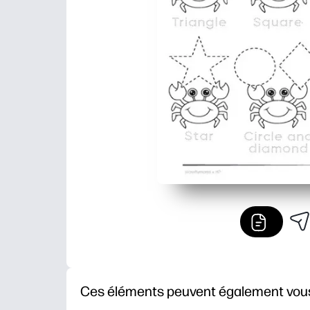
Ces éléments peuvent également vous