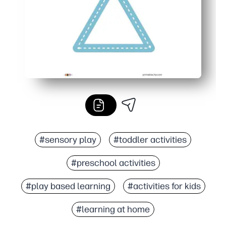
#sensory play
#toddler activities
#preschool activities
#play based learning
#activities for kids
#learning at home