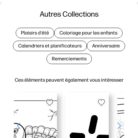
Autres Collections
Plaisirs d'été
Coloriage pour les enfants
Calendriers et planificateurs
Anniversaire
Remerciements
Ces éléments peuvent également vous intéresser