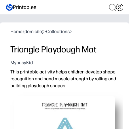
Printables
Home (domicile)
>
Collections
>
Triangle Playdough Mat
MybusyKid
This printable activity helps children develop shape
recognition and hand muscle strength by rolling and
building playdough shapes