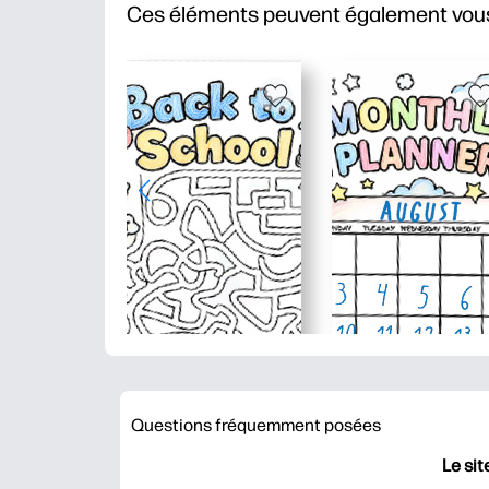
Ces éléments peuvent également vous
Questions fréquemment posées
Le sit