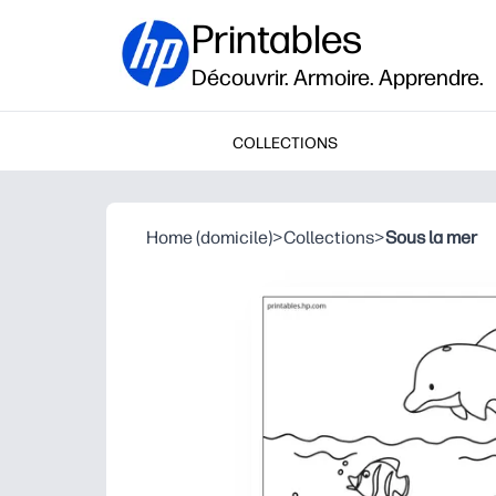
Printables
Découvrir. Armoire. Apprendre.
COLLECTIONS
Home (domicile)
>
Collections
>
Sous la mer