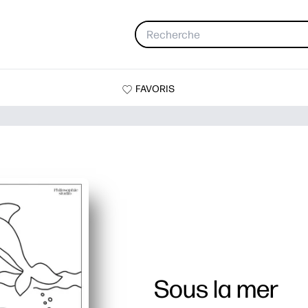
FAVORIS
Sous la mer