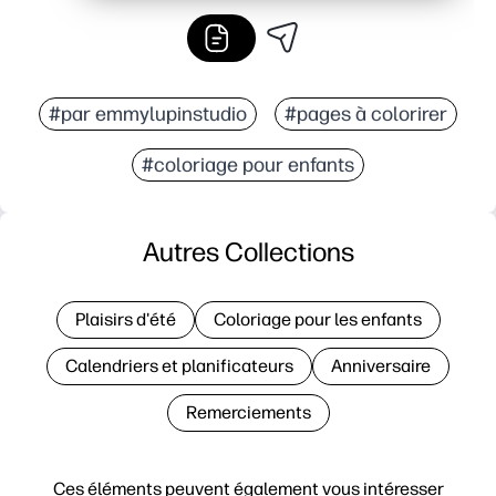
#par emmylupinstudio
#pages à colorirer
#coloriage pour enfants
Autres Collections
Plaisirs d'été
Coloriage pour les enfants
Calendriers et planificateurs
Anniversaire
Remerciements
Ces éléments peuvent également vous intéresser