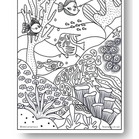
Renforce les compétences - renforce le contrôle de la m
Utilisation flexible - Parfait pour les premiers finisseur