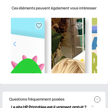
Ces éléments peuvent également vous intéresser
Questions fréquemment posées
Le site HP Printables est-il vraiment gratuit ?