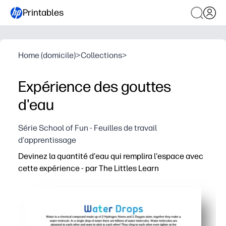
Printables
Home (domicile)
>
Collections
>
Expérience des gouttes
d'eau
Série School of Fun - Feuilles de travail
d'apprentissage
Devinez la quantité d'eau qui remplira l'espace avec
cette expérience - par The Littles Learn