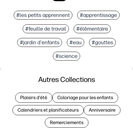
#les petits apprennent
#apprentissage
#feuille de travail
#élémentaire
#jardin d'enfants
#eau
#gouttes
#science
Autres Collections
Plaisirs d'été
Coloriage pour les enfants
Calendriers et planificateurs
Anniversaire
Remerciements