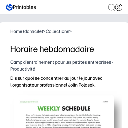
Printables
Home (domicile)
>
Collections
>
Horaire hebdomadaire
Camp d'entraînement pour les petites entreprises -
Productivité
Dis sur quoi se concentrer au jour le jour avec
l'organisateur professionnel Jolin Polasek.