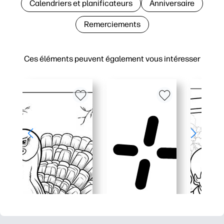
Calendriers et planificateurs
Anniversaire
Remerciements
Ces éléments peuvent également vous intéresser