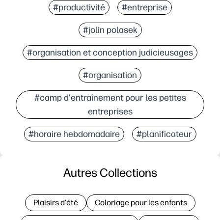
#productivité
#entreprise
#jolin polasek
#organisation et conception judicieusages
#organisation
#camp d'entraînement pour les petites
entreprises
#horaire hebdomadaire
#planificateur
Autres Collections
Plaisirs d'été
Coloriage pour les enfants