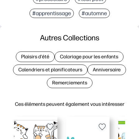
#apprentissage
#automne
Autres Collections
Plaisirs d'été
Coloriage pour les enfants
Calendriers et planificateurs
Anniversaire
Remerciements
Ces éléments peuvent également vous intéresser