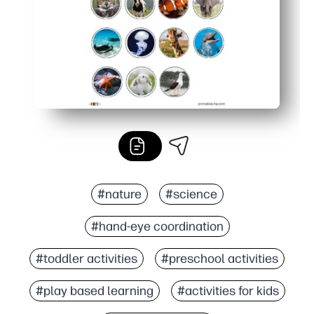
#nature
#science
#hand-eye coordination
#toddler activities
#preschool activities
#play based learning
#activities for kids