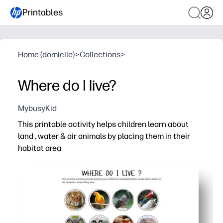
Printables
Home (domicile)
>
Collections
>
Where do I live?
MybusyKid
This printable activity helps children learn about
land , water & air animals by placing them in their
habitat area