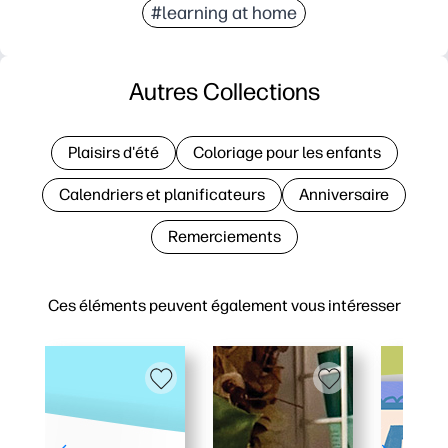
#learning at home
Autres Collections
Plaisirs d'été
Coloriage pour les enfants
Calendriers et planificateurs
Anniversaire
Remerciements
Ces éléments peuvent également vous intéresser