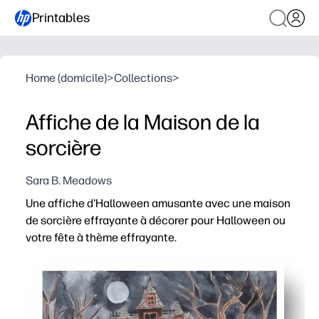
Printables
Home (domicile)
>
Collections
>
Affiche de la Maison de la
sorcière
Sara B. Meadows
Une affiche d'Halloween amusante avec une maison
de sorcière effrayante à décorer pour Halloween ou
votre fête à thème effrayante.