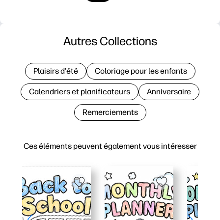
Autres Collections
Plaisirs d'été
Coloriage pour les enfants
Calendriers et planificateurs
Anniversaire
Remerciements
Ces éléments peuvent également vous intéresser