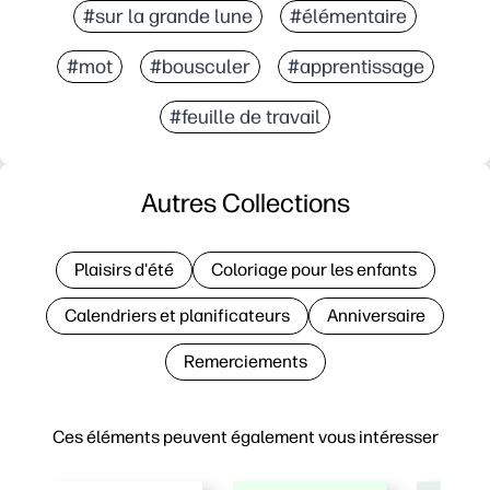
#sur la grande lune
#élémentaire
#mot
#bousculer
#apprentissage
#feuille de travail
Autres Collections
Plaisirs d'été
Coloriage pour les enfants
Calendriers et planificateurs
Anniversaire
Remerciements
Ces éléments peuvent également vous intéresser