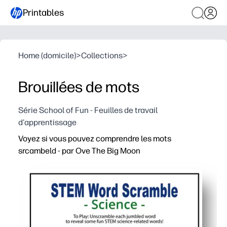
Printables
Home (domicile)
>
Collections
>
Brouillées de mots
Série School of Fun - Feuilles de travail
d'apprentissage
Voyez si vous pouvez comprendre les mots
srcambeld - par Ove The Big Moon