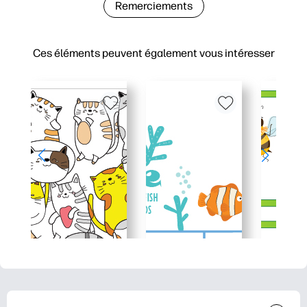
Remerciements
Ces éléments peuvent également vous intéresser