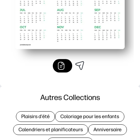
Autres Collections
Plaisirs d'été
Coloriage pour les enfants
Calendriers et planificateurs
Anniversaire