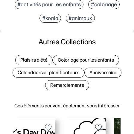
#activités pour les enfants
#coloriage
#koala
#animaux
Autres Collections
Plaisirs d'été
Coloriage pour les enfants
Calendriers et planificateurs
Anniversaire
Remerciements
Ces éléments peuvent également vous intéresser