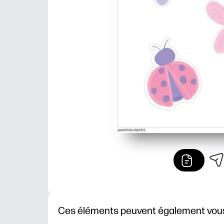
Ces éléments peuvent également vous