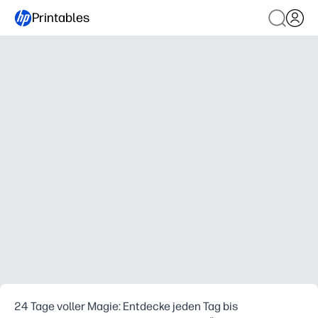
Printables
24 Tage voller Magie: Entdecke jeden Tag bis