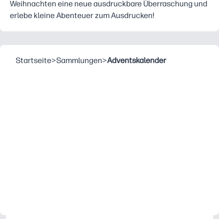
Weihnachten eine neue ausdruckbare Überraschung und
erlebe kleine Abenteuer zum Ausdrucken!
Startseite
>
Sammlungen
>
Adventskalender