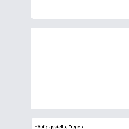
Häufig gestellte Fragen