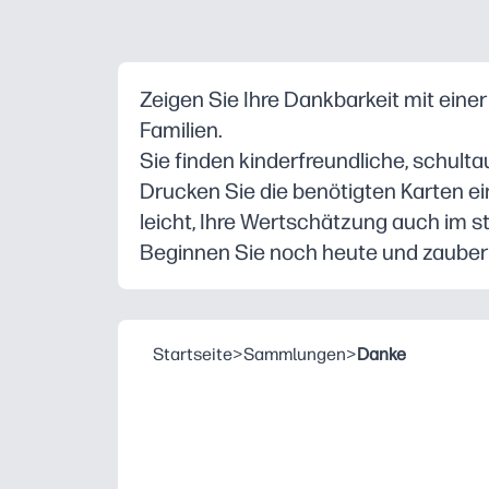
Zeigen Sie Ihre Dankbarkeit mit eine
Familien.
Sie finden kinderfreundliche, schulta
Drucken Sie die benötigten Karten e
leicht, Ihre Wertschätzung auch im s
Beginnen Sie noch heute und zauber
Startseite
>
Sammlungen
>
Danke