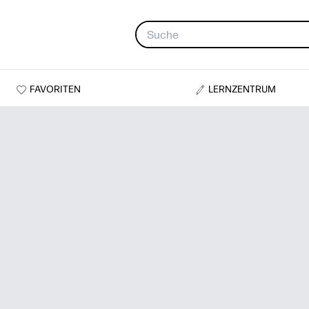
FAVORITEN
LERNZENTRUM