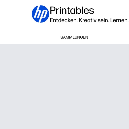
Printables
Entdecken. Kreativ sein. Lernen.
SAMMLUNGEN