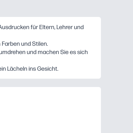
usdrucken für Eltern, Lehrer und
 Farben und Stilen.
ndumdrehen und machen Sie es sich
n Lächeln ins Gesicht.