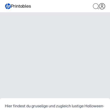
Printables
Hier findest du gruselige und zugleich lustige Halloween-