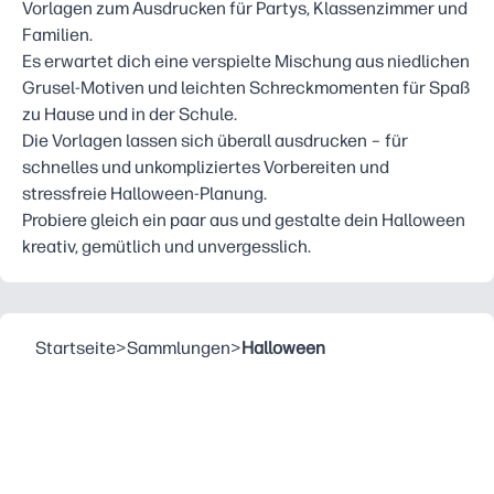
Vorlagen zum Ausdrucken für Partys, Klassenzimmer und
Familien.
Es erwartet dich eine verspielte Mischung aus niedlichen
Grusel-Motiven und leichten Schreckmomenten für Spaß
zu Hause und in der Schule.
Die Vorlagen lassen sich überall ausdrucken – für
schnelles und unkompliziertes Vorbereiten und
stressfreie Halloween-Planung.
Probiere gleich ein paar aus und gestalte dein Halloween
kreativ, gemütlich und unvergesslich.
Startseite
>
Sammlungen
>
Halloween