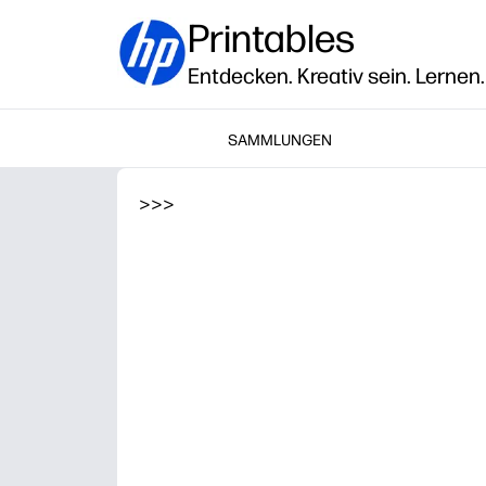
Printables
Entdecken. Kreativ sein. Lernen.
SAMMLUNGEN
>
>
>