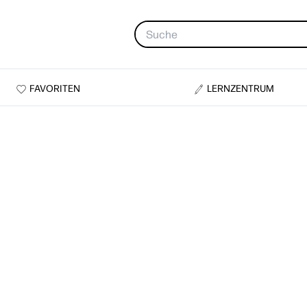
FAVORITEN
LERNZENTRUM