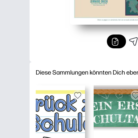
Diese Sammlungen könnten Dich ebenfa