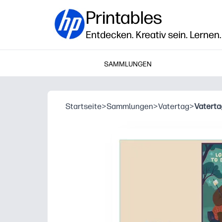
Printables
Entdecken. Kreativ sein. Lernen.
SAMMLUNGEN
Startseite
>
Sammlungen
>
Vatertag
>
Vaterta