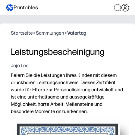
Printables
Startseite
>
Sammlungen
>
Vatertag
Leistungsbescheinigung
Jojo Lee
Feiern Sie die Leistungen Ihres Kindes mit diesem
druckbaren Leistungsnachweis! Dieses Zertifikat
wurde für Eltern zur Personalisierung entwickelt und
ist eine unterhaltsame und aussagekräftige
Möglichkeit, harte Arbeit, Meilensteine und
besondere Momente anzuerkennen.