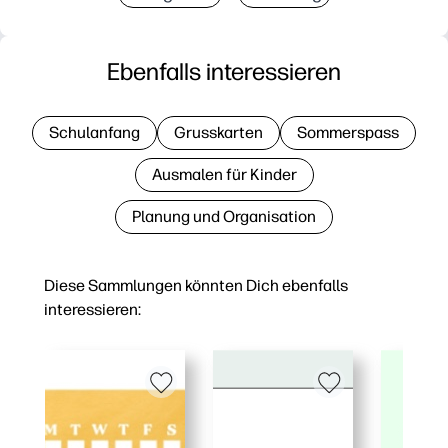
Ebenfalls interessieren
Schulanfang
Grusskarten
Sommerspass
Ausmalen für Kinder
Planung und Organisation
Diese Sammlungen könnten Dich ebenfalls
interessieren: