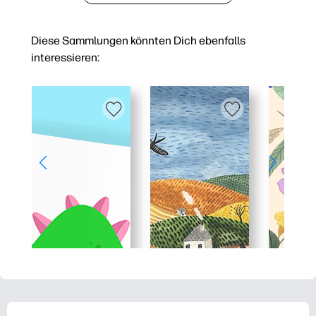
Diese Sammlungen könnten Dich ebenfalls
interessieren: