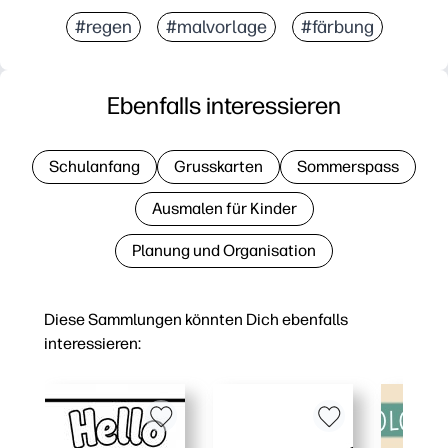
#regen
#malvorlage
#färbung
Ebenfalls interessieren
Schulanfang
Grusskarten
Sommerspass
Ausmalen für Kinder
Planung und Organisation
Diese Sammlungen könnten Dich ebenfalls
interessieren: