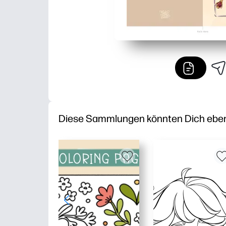
Diese Sammlungen könnten Dich ebenfa