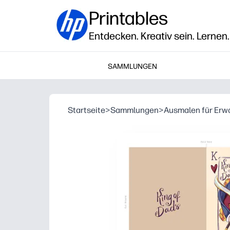
Printables
Entdecken. Kreativ sein. Lernen.
SAMMLUNGEN
Startseite
>
Sammlungen
>
Ausmalen für Er