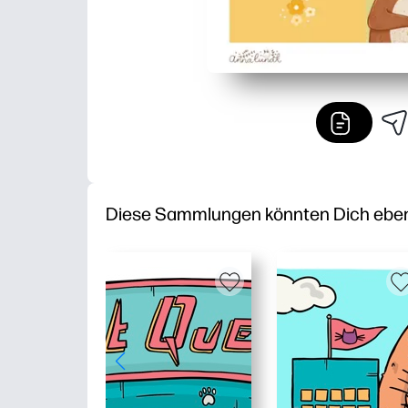
Diese Sammlungen könnten Dich ebenfa