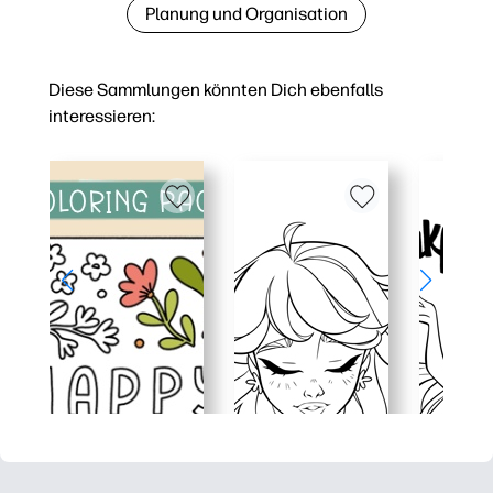
Planung und Organisation
Diese Sammlungen könnten Dich ebenfalls
interessieren: