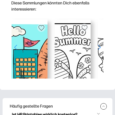
Diese Sammlungen könnten Dich ebenfalls
interessieren:
Häufig gestellte Fragen
Ist HP Printables wirklich kostenlos?