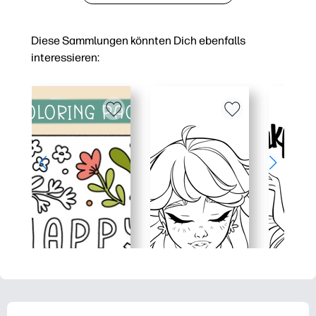
Diese Sammlungen könnten Dich ebenfalls
interessieren: