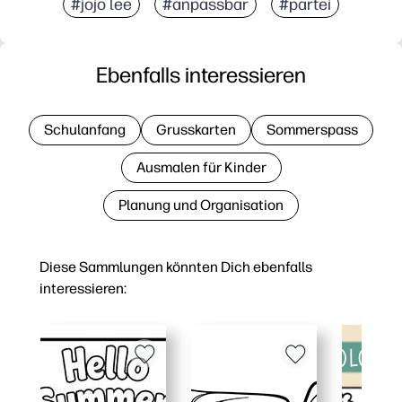
#jojo lee
#anpassbar
#partei
Ebenfalls interessieren
Schulanfang
Grusskarten
Sommerspass
Ausmalen für Kinder
Planung und Organisation
Diese Sammlungen könnten Dich ebenfalls
interessieren: