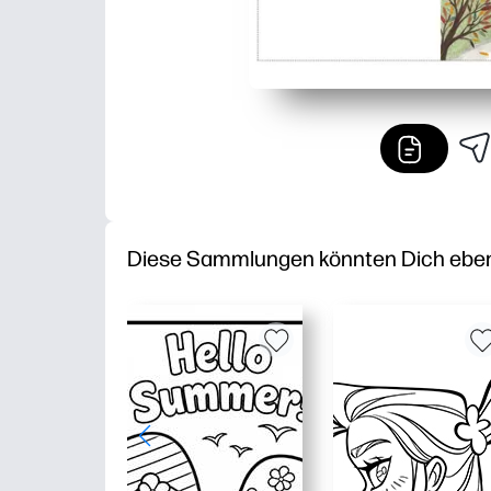
Diese Sammlungen könnten Dich ebenfa