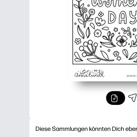
Diese Sammlungen könnten Dich ebenfa