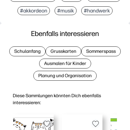
#akkordeon
#musik
#handwerk
Ebenfalls interessieren
Schulanfang
Grusskarten
Sommerspass
Ausmalen für Kinder
Planung und Organisation
Diese Sammlungen könnten Dich ebenfalls
interessieren: