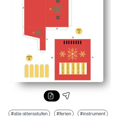
#alle altersstufen
#ferien
#instrument