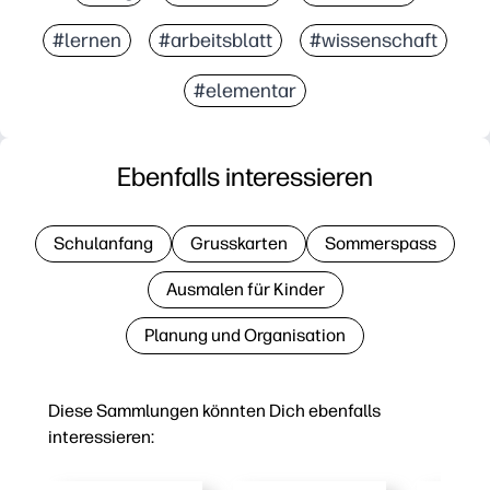
#lernen
#arbeitsblatt
#wissenschaft
#elementar
Ebenfalls interessieren
Schulanfang
Grusskarten
Sommerspass
Ausmalen für Kinder
Planung und Organisation
Diese Sammlungen könnten Dich ebenfalls
interessieren: