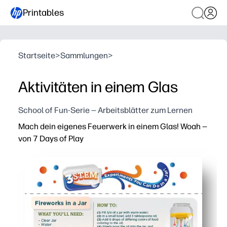
Printables
Startseite
>
Sammlungen
>
Aktivitäten in einem Glas
School of Fun-Serie — Arbeitsblätter zum Lernen
Mach dein eigenes Feuerwerk in einem Glas! Woah —
von 7 Days of Play