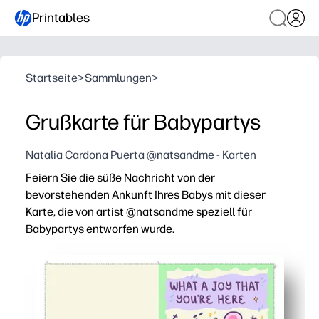
Printables
Startseite
>
Sammlungen
>
Grußkarte für Babypartys
Natalia Cardona Puerta @natsandme - Karten
Feiern Sie die süße Nachricht von der
bevorstehenden Ankunft Ihres Babys mit dieser
Karte, die von artist @natsandme speziell für
Babypartys entworfen wurde.