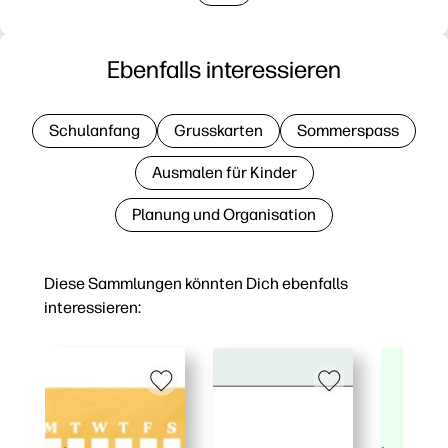
Ebenfalls interessieren
Schulanfang
Grusskarten
Sommerspass
Ausmalen für Kinder
Planung und Organisation
Diese Sammlungen könnten Dich ebenfalls
interessieren: