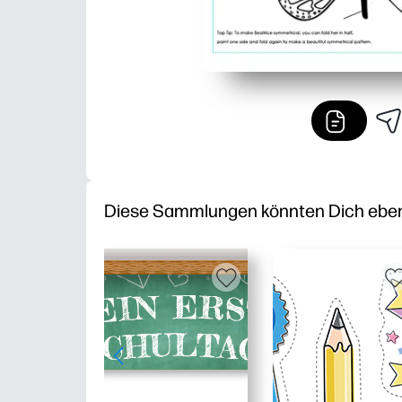
Diese Sammlungen könnten Dich ebenfa