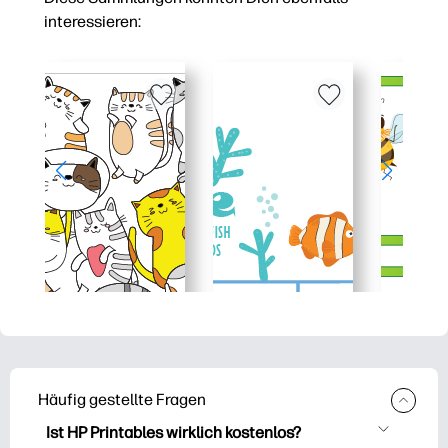
interessieren:
Häufig gestellte Fragen
Ist HP Printables wirklich kostenlos?