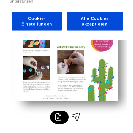
unterstützen.
Cookie-
Alle Cookies
Einstellungen
akzeptieren