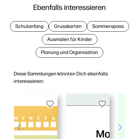
Ebenfalls interessieren
Schulanfang
Grusskarten
Sommerspass
Ausmalen für Kinder
Planung und Organisation
Diese Sammlungen könnten Dich ebenfalls
interessieren: