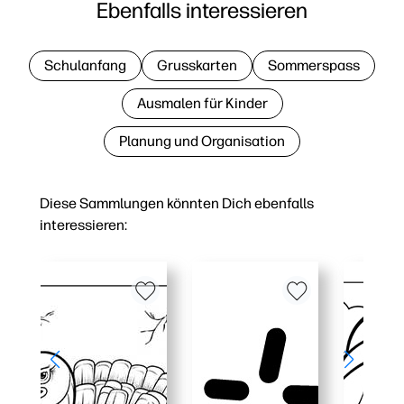
Ebenfalls interessieren
Schulanfang
Grusskarten
Sommerspass
Ausmalen für Kinder
Planung und Organisation
Diese Sammlungen könnten Dich ebenfalls
interessieren: