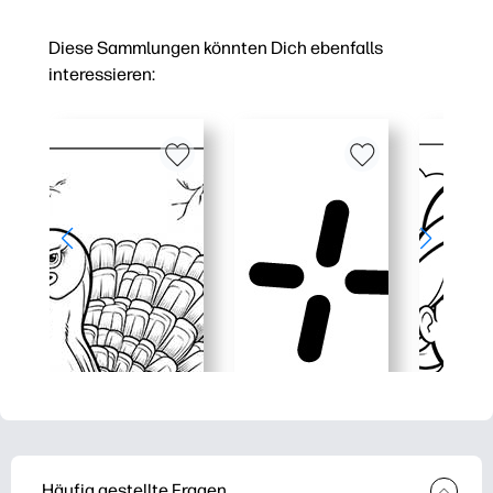
Diese Sammlungen könnten Dich ebenfalls
interessieren:
Häufig gestellte Fragen