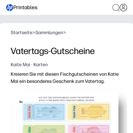
Printables
Startseite
>
Sammlungen
>
Vatertags-Gutscheine
Kaite Mai - Karten
Kreieren Sie mit diesen Fischgutscheinen von Katie
Mai ein besonderes Geschenk zum Vatertag.