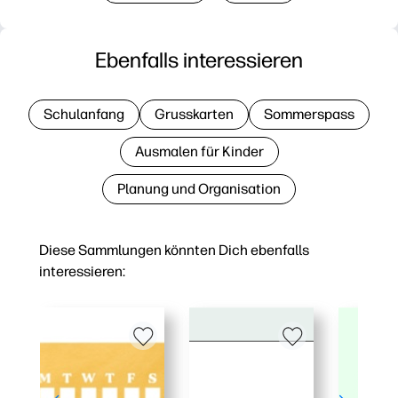
Ebenfalls interessieren
Schulanfang
Grusskarten
Sommerspass
Ausmalen für Kinder
Planung und Organisation
Diese Sammlungen könnten Dich ebenfalls
interessieren: