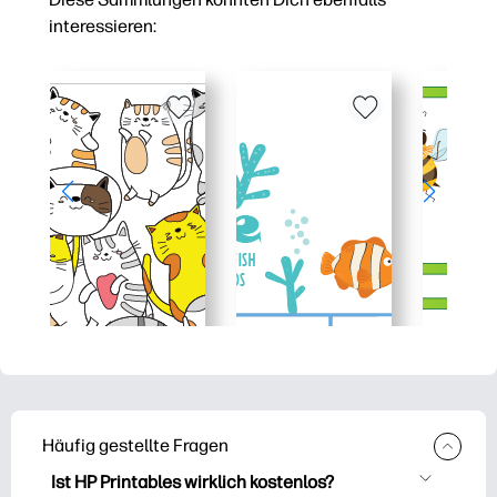
interessieren:
Häufig gestellte Fragen
Ist HP Printables wirklich kostenlos?