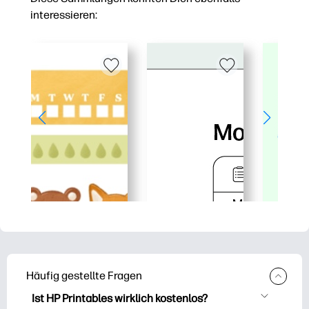
interessieren:
Häufig gestellte Fragen
Ist HP Printables wirklich kostenlos?