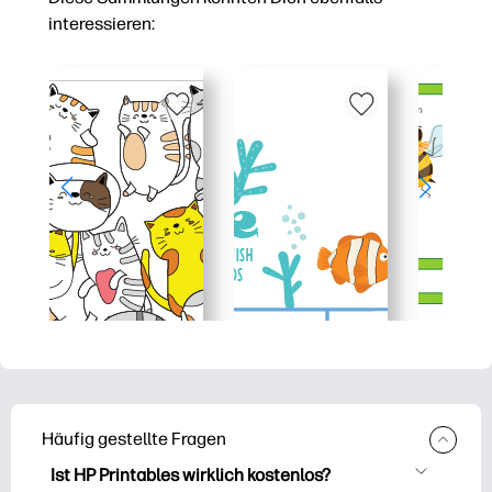
interessieren:
Häufig gestellte Fragen
Ist HP Printables wirklich kostenlos?