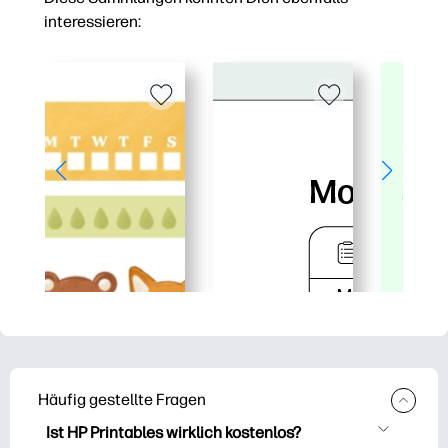
interessieren:
Häufig gestellte Fragen
Ist HP Printables wirklich kostenlos?