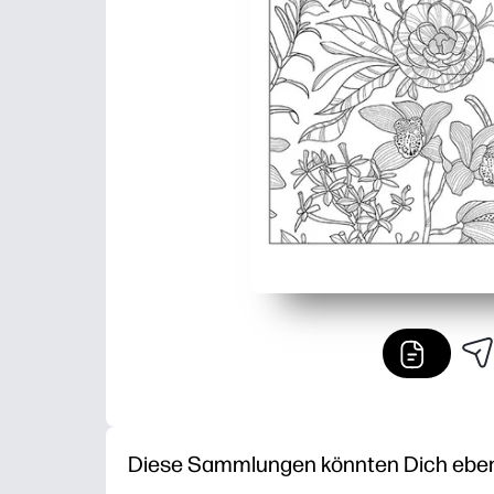
Diese Sammlungen könnten Dich ebenfa