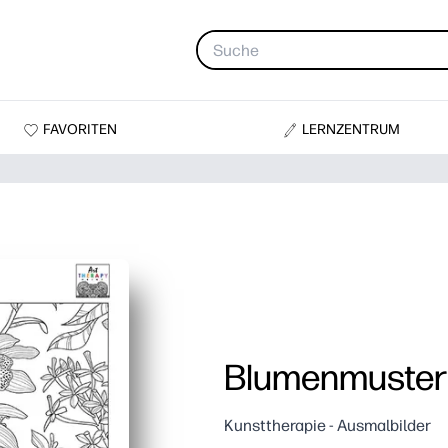
FAVORITEN
LERNZENTRUM
Blumenmuster
Kunsttherapie - Ausmalbilder