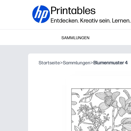
Printables
Entdecken. Kreativ sein. Lernen.
SAMMLUNGEN
Startseite
>
Sammlungen
>
Blumenmuster 4