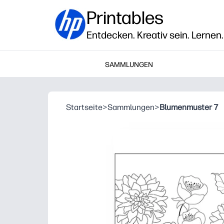
Printables
Entdecken. Kreativ sein. Lernen.
SAMMLUNGEN
Startseite
>
Sammlungen
>
Blumenmuster 7