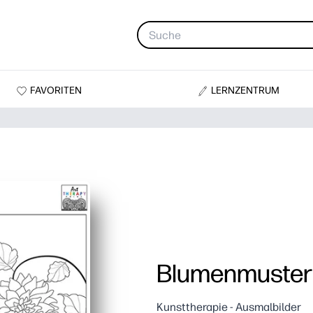
FAVORITEN
LERNZENTRUM
Blumenmuster
Kunsttherapie - Ausmalbilder