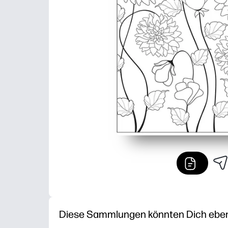
Diese Sammlungen könnten Dich ebenfa