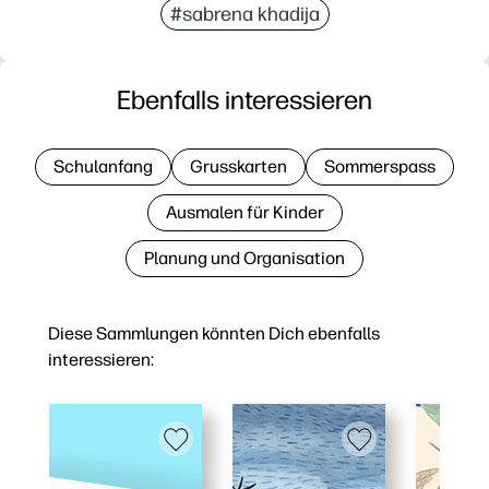
#sabrena khadija
Ebenfalls interessieren
Schulanfang
Grusskarten
Sommerspass
Ausmalen für Kinder
Planung und Organisation
Diese Sammlungen könnten Dich ebenfalls
interessieren: