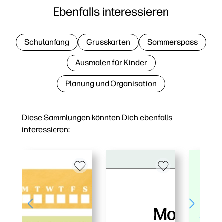
Ebenfalls interessieren
Schulanfang
Grusskarten
Sommerspass
Ausmalen für Kinder
Planung und Organisation
Diese Sammlungen könnten Dich ebenfalls
interessieren: