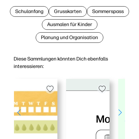
Schulanfang
Grusskarten
Sommerspass
Ausmalen für Kinder
Planung und Organisation
Diese Sammlungen könnten Dich ebenfalls
interessieren: