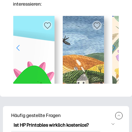
interessieren:
Häufig gestellte Fragen
Ist HP Printables wirklich kostenlos?