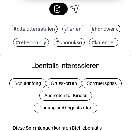
#alle altersstufen
#ferien
#handwerk
#rebecca diy
#chanukka
#kalender
Ebenfalls interessieren
Schulanfang
Grusskarten
Sommerspass
Ausmalen für Kinder
Planung und Organisation
Diese Sammlungen könnten Dich ebenfalls