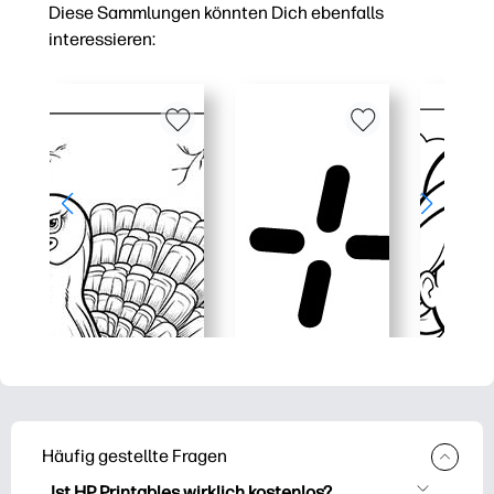
Diese Sammlungen könnten Dich ebenfalls
interessieren:
Häufig gestellte Fragen
Ist HP Printables wirklich kostenlos?