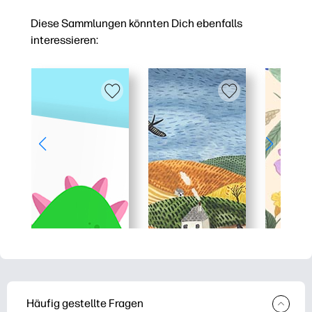
Diese Sammlungen könnten Dich ebenfalls
interessieren:
Häufig gestellte Fragen